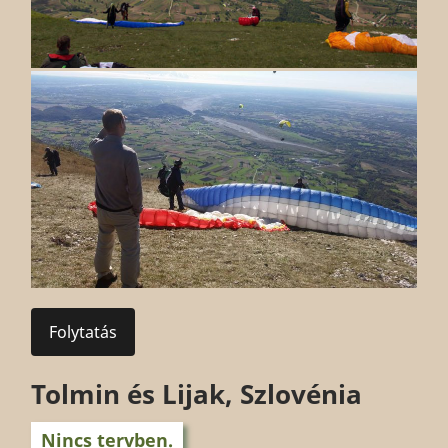
Folytatás
Tolmin és Lijak, Szlovénia
Nincs tervben.