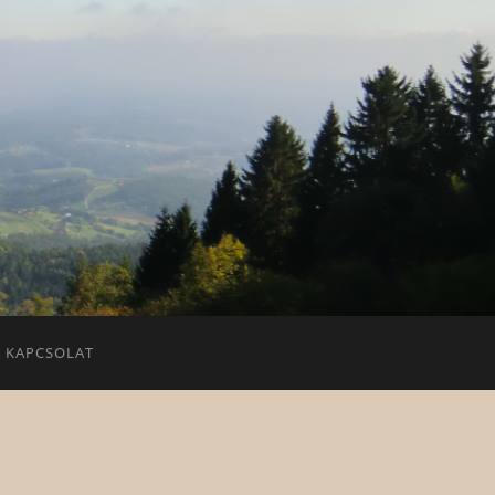
KAPCSOLAT