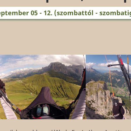
zeptember 05 - 12. (szombattól - szombati