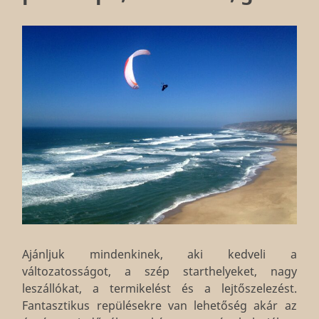
Ajánljuk mindenkinek, aki kedveli a
változatosságot, a szép starthelyeket, nagy
leszállókat, a termikelést és a lejtőszelezést.
Fantasztikus repülésekre van lehetőség akár az