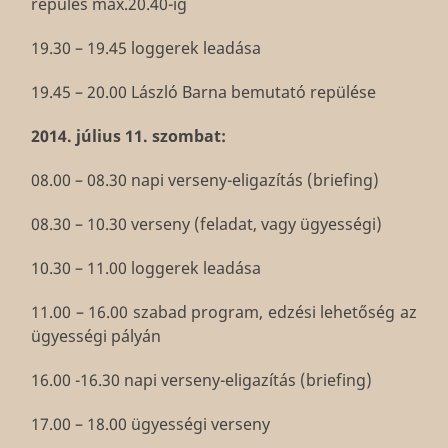
repülés max.20.40-ig
19.30 – 19.45 loggerek leadása
19.45 – 20.00 László Barna bemutató repülése
2014. július 11. szombat:
08.00 – 08.30 napi verseny-eligazítás (briefing)
08.30 – 10.30 verseny (feladat, vagy ügyességi)
10.30 – 11.00 loggerek leadása
11.00 – 16.00 szabad program, edzési lehetőség az
ügyességi pályán
16.00 -16.30 napi verseny-eligazítás (briefing)
17.00 – 18.00 ügyességi verseny