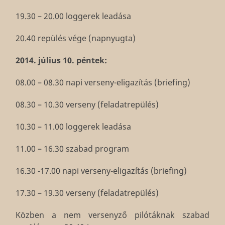
19.30 – 20.00 loggerek leadása
20.40 repülés vége (napnyugta)
2014. július 10. péntek:
08.00 – 08.30 napi verseny-eligazítás (briefing)
08.30 – 10.30 verseny (feladatrepülés)
10.30 – 11.00 loggerek leadása
11.00 – 16.30 szabad program
16.30 -17.00 napi verseny-eligazítás (briefing)
17.30 – 19.30 verseny (feladatrepülés)
Közben a nem versenyző pilótáknak szabad